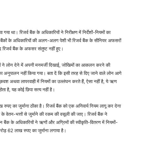
ा गया था। रिजर्व बैंक के अधिकारियों ने निरीक्षण में निर्देशों-नियमों का
न बैंकों के अधिकारियों की अलग-अलग पेशी भी रिजर्व बैंक के सीनियर अफसरों
ाद रिजर्व बैंक के अफसर संतुष्ट नहीं हुए।
ियों ने लोन देने में अपनी मनमर्जी दिखाई, जोखिमों का आकलन करने की
ा अनुपालन नहीं किया गया। बता दें कि इसी तरह से दिए जाने वाले लोन आगे
वश अथवा लापरवाही में नियमों का उल्लंघन करते हैं, ऐसा नहीं है, ये ऋण
ोता है, यह कोई छिपा सत्य नहीं है।
 रुपए का जुर्माना ठोंका है। रिजर्व बैंक को एक अनिवार्य नियम लागू कर देना
े वेतन-भत्तों से जुर्माने की रकम की वसूली की जाए। रिजर्व बैंक ने
बैंक के अधिकारियों ने ऋणों और अग्रिमों की स्वीकृति-वितरण में नियमों-
करोड़ 62 लाख रुपए का जुर्माना लगाया है।