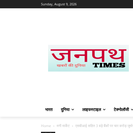
Sunday, August 9, 2026
भारत
दुनिया
लाइफस्टाइल
टेक्नोलॉजी
Home
मनी मार्केट
एसबीआई सहित 3 बड़े बैंकों पर चार करोड़ जुर्मा