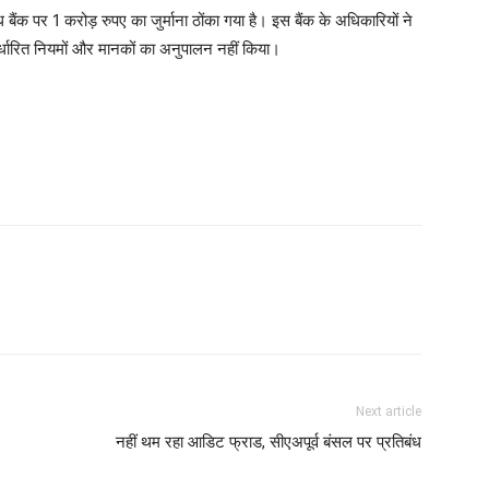
 बैंक पर 1 करोड़ रुपए का जुर्माना ठोंका गया है। इस बैंक के अधिकारियों ने
धारित नियमों और मानकों का अनुपालन नहीं किया।
Next article
नहीं थम रहा आडिट फ्राड, सीएअपूर्व बंसल पर प्रतिबंध