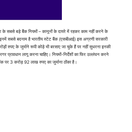
 के सबसे बड़े बैंक नियमों – कानूनों के दायरे में रहकर काम नहीं करने के
। इनमें सबसे बदनाम है भारतीय स्टेट बैंक (एसबीआई) इस अग्रणी सरकारी
़ों रुपए के जुर्माने रूपी कोड़े भी बरसाए जा चुके हैं पर नहीं सुधरना इनकी
य कारगर प्रावधान लागू करना चाहिए। नियमों-निर्देशों का फिर उल्लंघन करने
बैंक पर 3 करोड़ 92 लाख रुपए का जुर्माना ठोंका है।