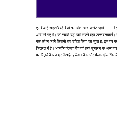
एसबीआई सहित3बड़े बैंकों पर ठोंका चार करोड़ जुर्माना….. देश
आदी हो गए हैं। जो सबसे बड़ा वही सबसे बड़ा उल्लंघनकर्ता
बैंक को न जाने कितनी बार दंडित किया जा चुका है, इस पर करोड
फितरत में है। भारतीय रिज़र्व बैंक को इन्हें सुधारने के अन्
पर रिज़र्व बैंक ने एसबीआई, इंडियन बैंक और पंजाब ऐंड सिंध 