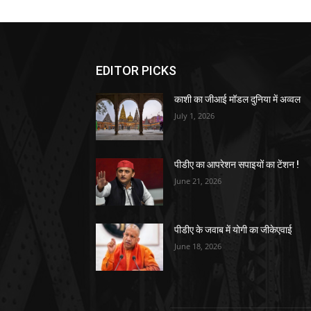
EDITOR PICKS
काशी का जीआई मॉडल दुनिया में अव्वल
July 1, 2026
पीडीए का आपरेशन सपाइयों का टेंशन !
June 21, 2026
पीडीए के जवाब में योगी का जीकेएवाई
June 18, 2026