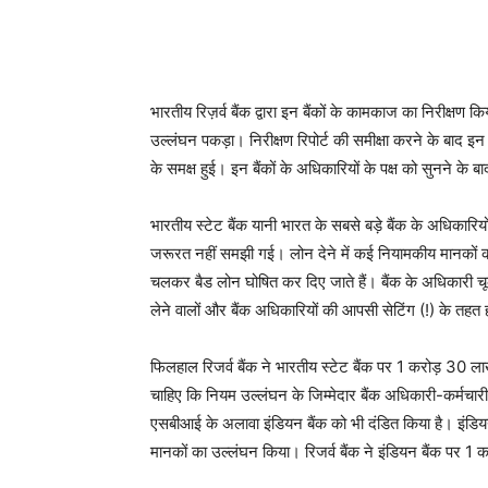
भारतीय रिज़र्व बैंक द्वारा इन बैंकों के कामकाज का निरीक्षण किय
उल्लंघन पकड़ा। निरीक्षण रिपोर्ट की समीक्षा करने के बाद इ
के समक्ष हुई। इन बैंकों के अधिकारियों के पक्ष को सुनने के ब
भारतीय स्टेट बैंक यानी भारत के सबसे बड़े बैंक के अधिकार
जरूरत नहीं समझी गई। लोन देने में कई नियामकीय मानकों क
चलकर बैड लोन घोषित कर दिए जाते हैं। बैंक के अधिकारी चूक
लेने वालों और बैंक अधिकारियों की आपसी सेटिंग (!) के तहत ह
फिलहाल रिजर्व बैंक ने भारतीय स्टेट बैंक पर 1 करोड़ 30 लाख
चाहिए कि नियम उल्लंघन के जिम्मेदार बैंक अधिकारी-कर्मचारी क
एसबीआई के अलावा इंडियन बैंक को भी दंडित किया है। इंडियन 
मानकों का उल्लंघन किया। रिजर्व बैंक ने इंडियन बैंक पर 1 