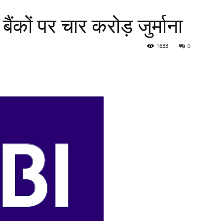
ंकों पर चार करोड़ जुर्माना
1633
0