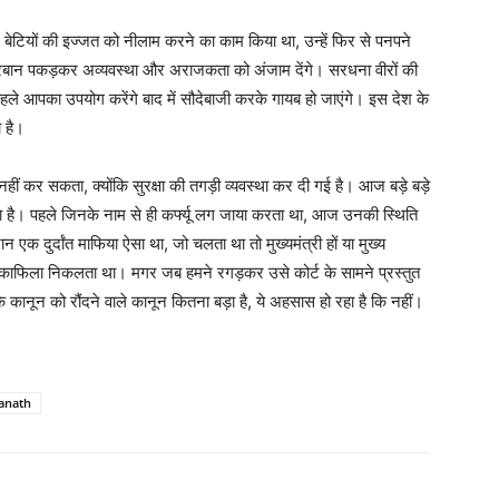
बहन बेटियों की इज्जत को नीलाम करने का काम किया था, उन्हें फिर से पनपने
 गिरेबान पकड़कर अव्यवस्था और अराजकता को अंजाम देंगे। सरधना वीरों की
हले आपका उपयोग करेंगे बाद में सौदेबाजी करके गायब हो जाएंगे। इस देश के
ा है।
ीं कर सकता, क्योंकि सुरक्षा की तगड़ी व्यवस्था कर दी गई है। आज बड़े बड़े
ता है। पहले जिनके नाम से ही कर्फ्यू लग जाया करता था, आज उनकी स्थिति
एक दुर्दांत माफिया ऐसा था, जो चलता था तो मुख्यमंत्री हों या मुख्य
काफिला निकलता था। मगर जब हमने रगड़कर उसे कोर्ट के सामने प्रस्तुत
कानून को रौंदने वाले कानून कितना बड़ा है, ये अहसास हो रहा है कि नहीं।
yanath