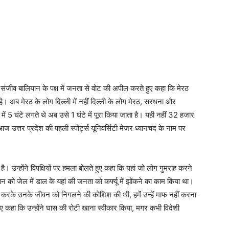
ंजीव बालियान के पक्ष में जनता से वोट की अपील करते हुए कहा कि मेरठ
है। अब मेरठ के लोग दिल्ली में नहीं दिल्ली के लोग मेरठ, सरधना और
ें 5 घंटे लगते थे अब उसे 1 घंटे में पूरा किया जाता है। यही नहीं 32 हजार
आज उत्तर प्रदेश की पहली स्पोर्ट्स यूनिवर्सिटी मेजर ध्यानचंद के नाम पर
 है। उन्होंने विपक्षियों पर हमला बोलते हुए कहा कि यहां जो लोग गुमराह करने
ियान को जेल में डाल के यहां की जनता को कर्फ्यू में झोंकने का काम किया था।
दर्ज करके उनके जीवन को निगलने की कोशिश की थी, हमें उन्हें माफ नहीं करना
हुए कहा कि उन्होंने घास की रोटी खाना स्वीकार किया, मगर कभी विदेशी