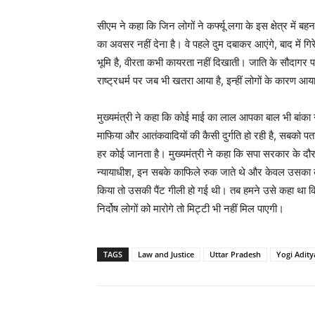
सीएम ने कहा कि जिन लोगों ने कर्फ्यू लगा के इस क्षेत्र में 
का अवसर नहीं देना है। वे पहले दुम दबाकर आएंगे, बाद में
भूमि है, वीरता कभी कायरता नहीं दिखाती। जाति के सौदागर प
राष्ट्रधर्म पर जब भी खतरा आया है, इन्हीं लोगों के कारण आय
मुख्यमंत्री ने कहा कि कोई माई का लाल आपका बाल भी बांका नह
माफिया और आतंकवादियों की कैसी दुर्गति हो रही है, सबको प
हर कोई जानता है। मुख्यमंत्री ने कहा कि सपा सरकार के दौरान 
न्यायाधीश, इन सबके काफिले रुक जाते थे और केवल उसका 
किया तो उसकी पैंट गीली हो गई थी। तब हमने उसे कहा था कि 
निर्दोष लोगों को मारोगे तो मिट्टी भी नहीं मिल पाएगी।
TAGS
Law and Justice
Uttar Pradesh
Yogi Adit