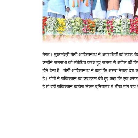
मेरठ। मुख्यमंत्री योगी आदित्यनाथ ने अपराधियों को स्पष्ट चेता
उन्होंने जनसभा को संबोधित करते हुए जनता से अपील की कि पश्चि
होने देना है। योगी आदित्यनाथ ने कहा कि अच्छा नेतृत्व देश को 
है। योगी ने पाकिस्तान का उदाहरण देते हुए कहा कि एक तरफ
है तो वहीं पाकिस्तान कटोरा लेकर दुनियाभर में भीख मांग रह