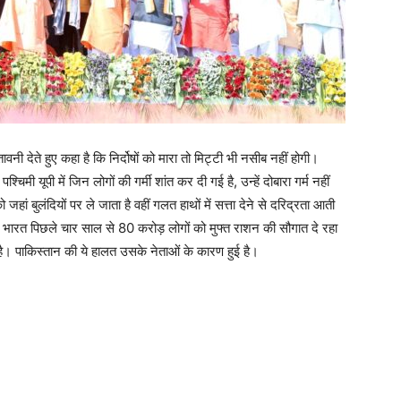
वनी देते हुए कहा है कि निर्दोषों को मारा तो मिट्टी भी नसीब नहीं होगी।
मी यूपी में जिन लोगों की गर्मी शांत कर दी गई है, उन्हें दोबारा गर्म नहीं
जहां बुलंदियों पर ले जाता है वहीं गलत हाथों में सत्ता देने से दरिद्रता आती
 भारत पिछले चार साल से 80 करोड़ लोगों को मुफ्त राशन की सौगात दे रहा
ा है। पाकिस्तान की ये हालत उसके नेताओं के कारण हुई है।