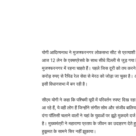
योगी आदित्यनाथ ने मुजफ्फरनगर लोकसभा सीट से प्रत्याशी स
आज 12 लेन के एक्सप्रेसवे के साथ सीधे दिल्ली से जुड़ गया 
मुजफ्फरनगर में रहना चाहते हैं। पहले जिस दूरी को तय करने म
करोड़ रुपए से रैपिड रेल सेवा से मेरठ को जोड़ा जा चुका है। 
इसी विधानसभा में बन रही है।
सीएम योगी ने कहा कि पश्चिमी यूपी में परिवर्तन स्पष्ट दिख रहा
आ रहे हैं, ये वही लोग हैं जिन्होंने संगीत सोम और संजीव बाल
दंगा पॉलिसी चलाने वालों ने यहां के युवाओं पर झूठे मुकदमे 
है। मुख्यमंत्री ने महाराणा प्रताप के जीवन का उदाहरण देते 
हुकूमत के सामने सिर नहीं झुकाया।