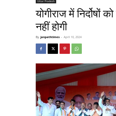
Uttar Pradesh
योगीराज में निर्दोषों क
नहीं होगी
By
janpathtimes
-
April 10, 2024