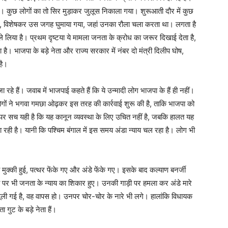
है। कुछ लोगों का तो सिर मुड़ाकर जुलूस निकाला गया। शुरूआती दौर में कुछ
 गया, विशेषकर उस जगह घुमाया गया, जहां उनका रौला चला करता था। लगता है
ले लिया है। प्रथम दृष्टया ये मामला जनता के क्रोध का जरूर दिखाई देता है,
। भाजपा के बड़े नेता और राज्य सरकार में नंबर दो मंत्री दिलीप घोष,
है।
 रहे हैं। जवाब में भाजपाई कहते हैं कि ये उन्मादी लोग भाजपा के हैं ही नहीं।
ों ने भगवा गमछा ओढ़कर इस तरह की कार्रवाई शुरू की है, ताकि भाजपा को
 सच यही है कि यह कानून व्यवस्था के लिए उचित नहीं है, जबकि हालत यह
ही है। यानी कि पश्चिम बंगाल में इस समय अंडा न्याय चल रहा है। लोग भी
क्की हुई, पत्थर फेंके गए और अंडे फेंके गए। इसके बाद कल्याण बनर्जी
 पर भी जनता के न्याय का शिकार हुए। उनकी गाड़ी पर हमला कर अंडे मारे
ली गई है, वह वापस हो। उनपर चोर-चोर के नारे भी लगे। हालांकि विधायक
ा गुट के बड़े नेता हैं।