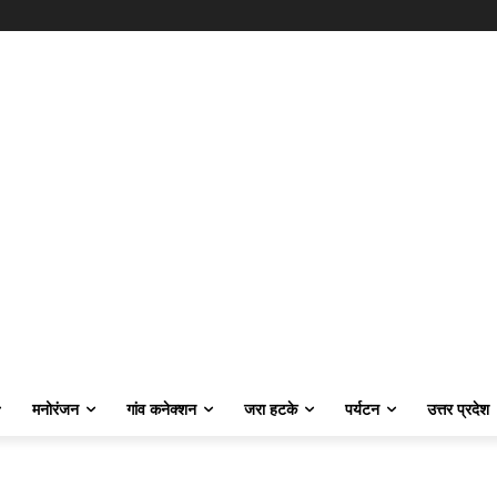
मनोरंजन
गांव कनेक्शन
जरा हटके
पर्यटन
उत्तर प्रदेश