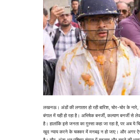
लखनऊ। अंडों की लगातार हो रही बारिश, चोर-चोर के नारे
बंगाल में यही हो रहा है। अभिषेक बनर्जी, कल्याण बनर्जी स
है। हालांकि इसे जनता का ग़ुस्सा कहा जा रहा है, पर अब ये च
खुद न्याय करने के चक्कर में मनबढ़ न हो जाए। और अगर ऐ
है। खैर, अंडा अब पश्चिम बंगाल में बदलाव और बदले की भाव