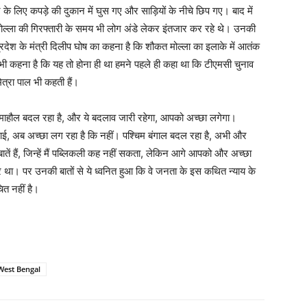
ने के लिए कपड़े की दुकान में घुस गए और साड़ियों के नीचे छिप गए। बाद में
 मोल्ला की गिरफ्तारी के समय भी लोग अंडे लेकर इंतजार कर रहे थे। उनकी
्रदेश के मंत्री दिलीप घोष का कहना है कि शौकत मोल्ला का इलाके में आतंक
 भी कहना है कि यह तो होना ही था हमने पहले ही कहा था कि टीएमसी चुनाव
ित्रा पाल भी कहती हैं।
 कि माहौल बदल रहा है, और ये बदलाव जारी रहेगा, आपको अच्छा लगेगा।
यों भाई, अब अच्छा लग रहा है कि नहीं। पश्चिम बंगाल बदल रहा है, अभी और
ें हैं, जिन्हें मैं पब्लिकली कह नहीं सकता, लेकिन आगे आपको और अच्छा
ा। पर उनकी बातों से ये ध्वनित हुआ कि वे जनता के इस कथित न्याय के
ित नहीं है।
West Bengal