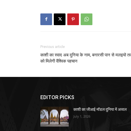
Previous article
काशी का स्वाद अब दुनिया के नाम, बनारसी पान से मलइयो 
को मिलेगी वैश्विक पहचान
EDITOR PICKS
काशी का जीआई मॉडल दुनिया में अव्वल
July 1, 2026