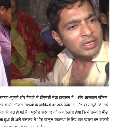
, धक्का-मुक्की और पिटाई से टीएमसी नेता हलकान हैं। और आजकल पश्चिम
े लेकर काफी लोकल नेताओं के काफिलों पर अंडे फेंके गए और बदसलूकी की गई
िंता की बात हो गई है। प्रदेश सरकार को अब देखना होगा कि ये उन्मादी भीड़
सा हुआ तो आगे चलकर ये भीड़ कानून व्यवस्था के लिए बड़ा खतरा बन सकती
ना का हथियार बनता जा रहा है।