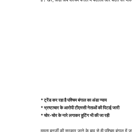
* ट्रेंड कर रहा है पश्चिम बंगाल का अंडा न्याय
* भ्रष्टाचार के आरोपी टीएमसी नेताओं की पिटाई जारी
* चोर-चोर के नारे लगाकर हूटिंग भी की जा रही
ममता बनर्जी की सरकार जाने के बाद से ही पश्चिम बंगाल मे