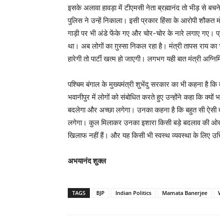
इसके अलावा हावड़ा में टीएमसी नेता ब्रह्मानंद तो भीड़ से बच
पुलिस ने उन्हें निकाला। इसी प्रकार हिंसा के आरोपी शौकत
गाड़ी पर भी अंडे फेंके गए और चोर-चोर के नारे लगाए गए। प
था। अब लोगों का ग़ुस्सा निकल रहा है। मंत्री तापस राय का
हारेगी तो पार्टी खत्म हो जाएगी। लगभग यही बात मंत्री अग्निम
पश्चिम बंगाल के मुख्यमंत्री शुभेंदु सरकार का भी कहना है
भवानीपुर में लोगों को संबोधित करते हुए उन्होंने कहा कि क्
बदलेगा और अच्छा लगेगा। उनका कहना है कि बहुत सी ऐसी बात
लगेगा। कुल मिलाकर उनका इशारा किसी बड़े बदलाव की ओर थ
खिलाफ नहीं हैं। और यह किसी भी स्वस्थ व्यवस्था के लिए उच
अभयानंद शुक्ल
TAGS
BJP
Indian Politics
Mamata Banerjee