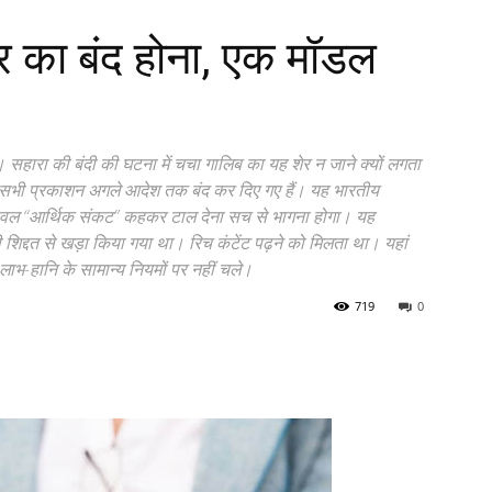
ार का बंद होना, एक मॉडल
हारा की बंदी की घटना में चचा गालिब का यह शेर न जाने क्यों लगता
े सभी प्रकाशन अगले आदेश तक बंद कर दिए गए हैं। यह भारतीय
ं केवल “आर्थिक संकट” कहकर टाल देना सच से भागना होगा। यह
द्दत से खड़ा किया गया था। रिच कंटेंट पढ़ने को मिलता था। यहां
ी लाभ-हानि के सामान्य नियमों पर नहीं चले।
719
0