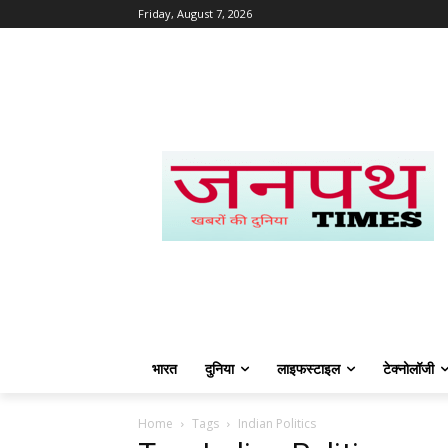
Friday, August 7, 2026
भारत
दुनिया
लाइफस्टाइल
टेक्नोलॉजी
Home
Tags
Indian Politics