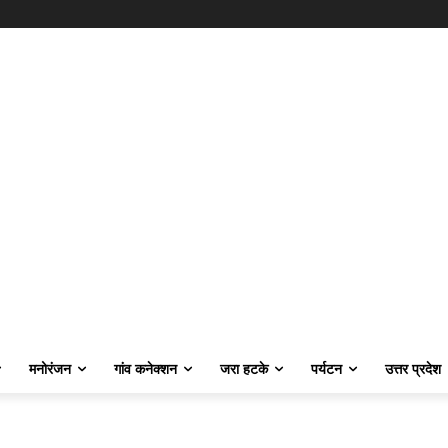
मनोरंजन
गांव कनेक्शन
जरा हटके
पर्यटन
उत्तर प्रदेश