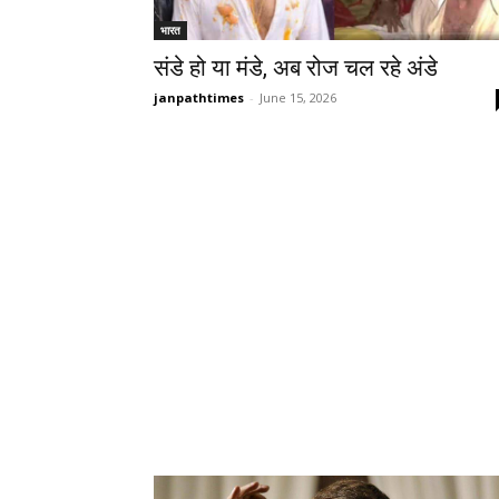
भारत
संडे हो या मंडे, अब रोज चल रहे अंडे
janpathtimes
-
June 15, 2026