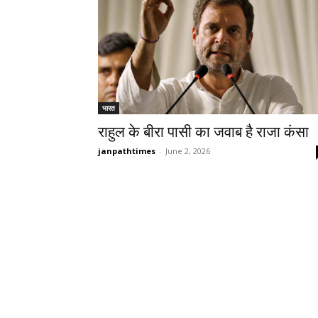
भारत
राहुल के बीरा पासी का जवाब है राजा कंसा
janpathtimes
-
June 2, 2026