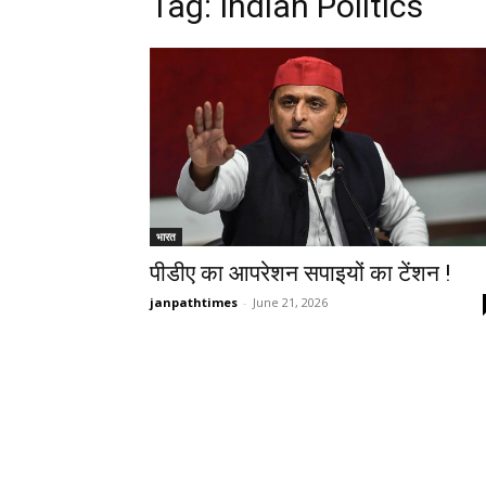
Tag: Indian Politics
भारत
पीडीए का आपरेशन सपाइयों का टेंशन !
janpathtimes
-
June 21, 2026