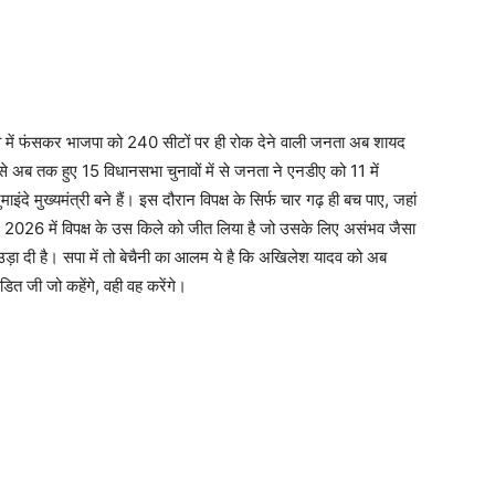
 में फंसकर भाजपा को 240 सीटों पर ही रोक देने वाली जनता अब शायद
 अब तक हुए 15 विधानसभा चुनावों में से जनता ने एनडीए को 11 में
ंदे मुख्यमंत्री बने हैं। इस दौरान विपक्ष के सिर्फ चार गढ़ ही बच पाए, जहां
े 2026 में विपक्ष के उस किले को जीत लिया है जो उसके लिए असंभव जैसा
 उड़ा दी है। सपा में तो बेचैनी का आलम ये है कि अखिलेश यादव को अब
डित जी जो कहेंगे, वही वह करेंगे।