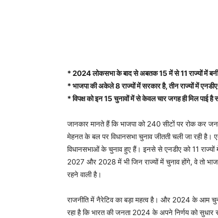
* 2024 लोकसभा के बाद से अबतक 15 में से 11 राज्यों में ब
* भाजपा की अकेले 8 राज्यों में सरकार है, तीन राज्यों में एन
* विपक्ष को इन 15 चुनावों में से केवल चार जगह ही मिल पाई ह
जानकार मानते हैं कि भाजपा को 240 सीटों पर रोक कर जन
मेहनत के बल पर विधानसभा चुनाव जीतती चली जा रही है। 
विधानसभाओं के चुनाव हुए हैं। इनसे से एनडीए को 11 राज्यों में
2027 और 2028 में भी जिन राज्यों में चुनाव होंगे, वे तो 
रहने वाली है।
राजनीति में नैरेटिव का बड़ा महत्व है। और 2024 के आम चुन
रहा है कि भारत की जनता 2024 के अपने निर्णय को सुधार रह