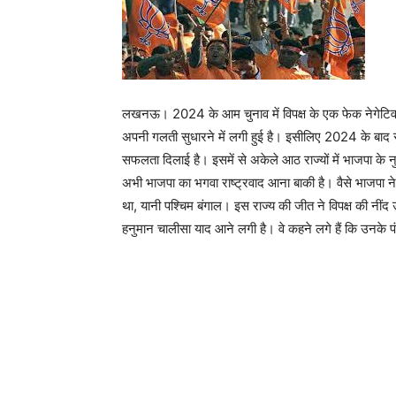
लखनऊ। 2024 के आम चुनाव में विपक्ष के एक फेक नेगेटिव
अपनी गलती सुधारने में लगी हुई है। इसीलिए 2024 के बाद से
सफलता दिलाई है। इसमें से अकेले आठ राज्यों में भाजपा के नुमाइ
अभी भाजपा का भगवा राष्ट्रवाद आना बाकी है। वैसे भाजपा न
था, यानी पश्चिम बंगाल। इस राज्य की जीत ने विपक्ष की नींद
हनुमान चालीसा याद आने लगी है। वे कहने लगे हैं कि उनके पं