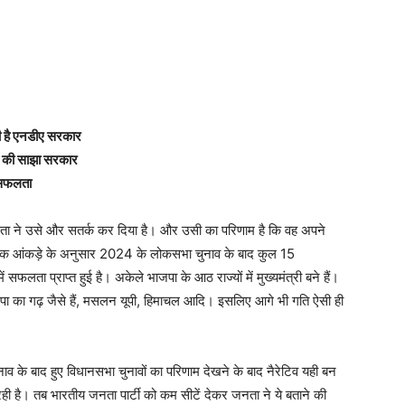
नी है एनडीए सरकार
डीए की साझा सरकार
ै सफलता
ता ने उसे और सतर्क कर दिया है। और उसी का परिणाम है कि वह अपने
एक आंकड़े के अनुसार 2024 के लोकसभा चुनाव के बाद कुल 15
 सफलता प्राप्त हुई है। अकेले भाजपा के आठ राज्यों में मुख्यमंत्री बने हैं।
भाजपा का गढ़ जैसे हैं, मसलन यूपी, हिमाचल आदि। इसलिए आगे भी गति ऐसी ही
ाव के बाद हुए विधानसभा चुनावों का परिणाम देखने के बाद नैरेटिव यही बन
ी है। तब भारतीय जनता पार्टी को कम सीटें देकर जनता ने ये बताने की