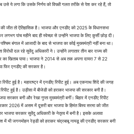
े ये लगा कि उसके निर्णय को विपक्षी गलत तरीके से पेश कर रहे हैं, तो
र की जीत तो ऐतिहासिक है। भाजपा और एनडीए को 2025 के विधानसभा
गभग पांच महीने बाद ही स्वेच्छा से उन्होंने भाजपा के लिए कुर्सी छोड़ दी।
पश्चिम बंगाल में आजादी के बाद से भाजपा का कोई मुख्यमंत्री नहीं बना था।
िरोधी दल रहे सुवेंदु अधिकारी ने। उन्होंने लगातार तीन बार राज्य की
 किलर का खिताब पाया। भाजपा ने 2014 से अब तक अपना दायरा 7 से 22
ले या फिर एनडीए की सरकार है।
ा रिपीट हुई है। महाराष्ट्र में एनडीए रिपीट हुई। अब एकनाथ शिंदे की जगह
 रिपीट हुई है। उड़ीसा में बीजेडी को हराकर भाजपा की सरकार बनी है।
पा सरकार बनी और रेखा गुप्ता मुख्यमंत्री बनीं। बिहार में एनडीए रिपीट
्रकार 2026 में असम में दूसरी बार भाजपा के हिमंत बिस्व सरमा को जीत
ार भाजपा सरकार सुवेंदु अधिकारी के नेतृत्व में बनी है। इसके अलावा
ेश में भी जगनमोहन रेड्डी को हराकर चंद्रबाबू नायडू की एनडीए सरकार बनी