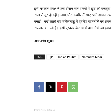
इसी प्रकार विपक्ष ने इस दौरान चार राज्यों में खुद को मज
सत्ता से दूर ही रही। जम्मू और कश्मीर में राष्ट्रपति शासन खत्
बनाई। कई सालों बाद तमिलनाडु में द्रविड़ राजनीति का अव
सरकार बना ली है। इसी प्रकार केरलम में वाम मोर्चा को हरा
अभयानंद शुक्ल
TAGS
BJP
Indian Politics
Narendra Modi
Previous article