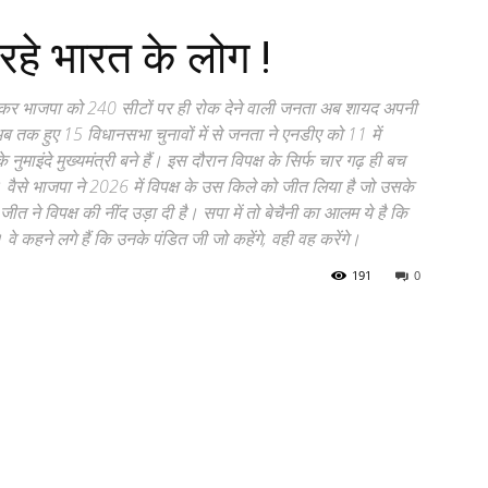
रहे भारत के लोग !
फंसकर भाजपा को 240 सीटों पर ही रोक देने वाली जनता अब शायद अपनी
ब तक हुए 15 विधानसभा चुनावों में से जनता ने एनडीए को 11 में
नुमाइंदे मुख्यमंत्री बने हैं। इस दौरान विपक्ष के सिर्फ चार गढ़ ही बच
 वैसे भाजपा ने 2026 में विपक्ष के उस किले को जीत लिया है जो उसके
 ने विपक्ष की नींद उड़ा दी है। सपा में तो बेचैनी का आलम ये है कि
कहने लगे हैं कि उनके पंडित जी जो कहेंगे, वही वह करेंगे।
191
0