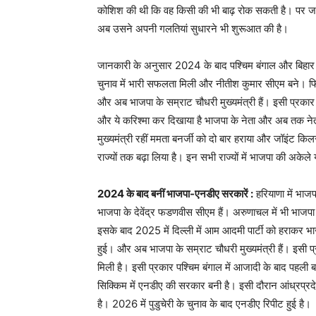
कोशिश की थी कि वह किसी की भी बाढ़ रोक सकती है। पर जब उस
अब उसने अपनी गलतियां सुधारने भी शुरूआत की है।
जानकारी के अनुसार 2024 के बाद पश्चिम बंगाल और बिहा
चुनाव में भारी सफलता मिली और नीतीश कुमार सीएम बने। फिर ल
और अब भाजपा के सम्राट चौधरी मुख्यमंत्री हैं। इसी प्रकार 
और ये करिश्मा कर दिखाया है भाजपा के नेता और अब तक नेता व
मुख्यमंत्री रहीं ममता बनर्जी को दो बार हराया और जॉइंट
राज्यों तक बढ़ा लिया है। इन सभी राज्यों में भाजपा की अके
2024 के बाद बनीं भाजपा-एनडीए सरकारें :
हरियाणा में भाजप
भाजपा के देवेंद्र फडणवीस सीएम हैं। अरुणाचल में भी भाजपा
इसके बाद 2025 में दिल्ली में आम आदमी पार्टी को हराकर भाज
हुई। और अब भाजपा के सम्राट चौधरी मुख्यमंत्री हैं। इसी प
मिली है। इसी प्रकार पश्चिम बंगाल में आजादी के बाद पहली ब
सिक्किम में एनडीए की सरकार बनी है। इसी दौरान आंध्रप्रद
है। 2026 में पुडुचेरी के चुनाव के बाद एनडीए रिपीट हुई है।