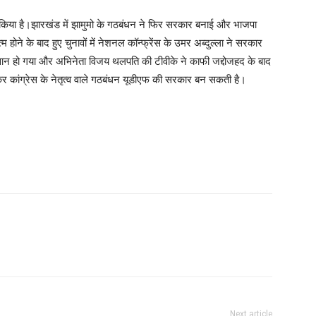
बूत किया है।झारखंड में झामुमो के गठबंधन ने फिर सरकार बनाई और भाजपा
म होने के बाद हुए चुनावों में नेशनल कॉन्फ्रेंस के उमर अब्दुल्ला ने सरकार
सान हो गया और अभिनेता विजय थलपति की टीवीके ने काफी जद्दोजहद के बाद
कर कांग्रेस के नेतृत्व वाले गठबंधन यूडीएफ की सरकार बन सकती है।
Next article