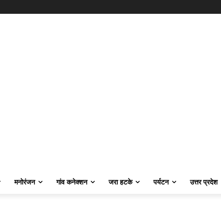
मनोरंजन
गांव कनेक्शन
जरा हटके
पर्यटन
उत्तर प्रदेश