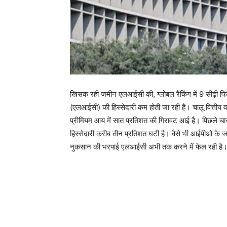
खिसक रही जमीन एलआईसी की, ग्लोबल रैंकिंग में 9 सीढ़ी फ
(एलआईसी) की हिस्सेदारी कम होती जा रही है। चालू वित्तीय 
प्रीमियम आय में सात प्रतिशत की गिरावट आई है। पिछले चार 
हिस्सेदारी करीब तीन प्रतिशत घटी है। वैसे भी आईपीओ के जरिए 
नुकसान की भरपाई एलआईसी अभी तक करने में फेल रही है