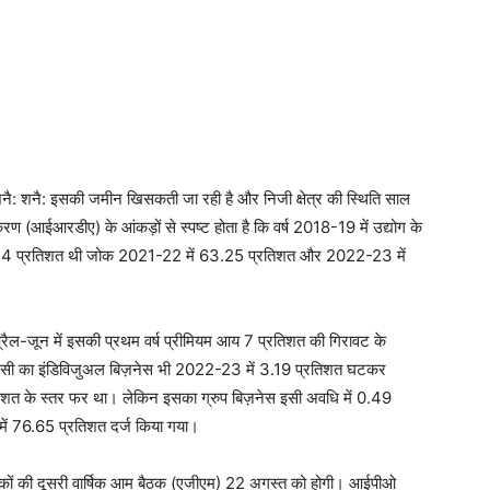
नै: शनै: इसकी जमीन खिसकती जा रही है और निजी क्षेत्र की स्थिति साल
 (आईआरडीए) के आंकड़ों से स्पष्ट होता है कि वर्ष 2018-19 में उद्योग के
 66.24 प्रतिशत थी जोक 2021-22 में 63.25 प्रतिशत और 2022-23 में
अप्रैल-जून में इसकी प्रथम वर्ष प्रीमियम आय 7 प्रतिशत की गिरावट के
ी का इंडिविजुअल बिज़नेस भी 2022-23 में 3.19 प्रतिशत घटकर
त के स्तर फर था। लेकिन इसका ग्रुप बिज़नेस इसी अवधि में 0.49
में 76.65 प्रतिशत दर्ज किया गया।
रकों की दूसरी वार्षिक आम बैठक (एजीएम) 22 अगस्त को होगी। आईपीओ