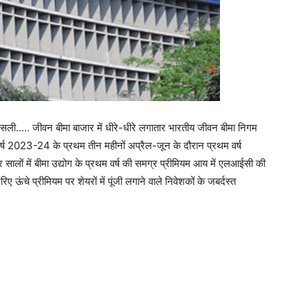
िसली….. जीवन बीमा बाजार में धीरे-धीरे लगातार भारतीय जीवन बीमा निगम
वर्ष 2023-24 के प्रथम तीन महीनों अप्रैल-जून के दौरान प्रथम वर्ष
सालों में बीमा उद्योग के प्रथम वर्ष की समग्र प्रीमियम आय में एलआईसी की
ऊंचे प्रीमियम पर शेयरों में पूंजी लगाने वाले निवेशकों के जबर्दस्त
।