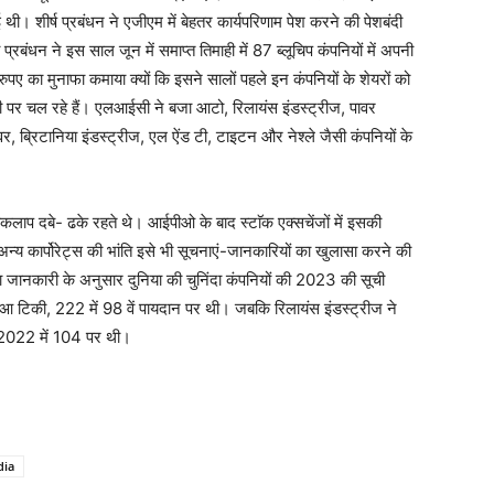
थी। शीर्ष प्रबंधन ने एजीएम में बेहतर कार्यपरिणाम पेश करने की पेशबंदी
रबंधन ने इस साल जून में समाप्त तिमाही में 87 ब्लूचिप कंपनियों में अपनी
पए का मुनाफा कमाया क्यों कि इसने सालों पहले इन कंपनियों के शेयरों को
चोटी पर चल रहे हैं। एलआईसी ने बजा आटो, रिलायंस इंडस्ट्रीज, पावर
ीवर, ब्रिटानिया इंडस्ट्रीज, एल ऐंड टी, टाइटन और नेश्ले जैसी कंपनियों के
लाप दबे- ढके रहते थे। आईपीओ के बाद स्टाॅक एक्सचेंजों में इसकी
त अन्य कार्पोरेट्स की भांति इसे भी सूचनाएं-जानकारियों का खुलासा करने की
ानकारी के अनुसार दुनिया की चुनिंदा कंपनियों की 2023 की सूची
 टिकी, 222 में 98 वें पायदान पर थी। जबकि रिलायंस इंडस्ट्रीज ने
ह 2022 में 104 पर थी।
dia