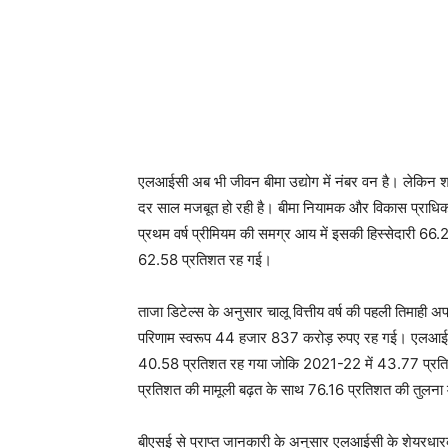
एलआईसी अब भी जीवन बीमा उद्योग में नंबर वन है। लेकिन श
दर साल मजबूत हो रही है। बीमा नियामक और विकास प्राधिकरण
प्रथम वर्ष प्रीमियम की समग्र आय में इसकी हिस्सेदारी
62.58 प्रतिशत रह गई।
ताजा डिटेल्स के अनुसार चालू वित्तीय वर्ष की पहली तिमाही 
परिणाम स्वरूप 44 हजार 837 करोड़ रुपए रह गई। एलआईस
40.58 प्रतिशत रह गया जोकि 2021-22 में 43.77 प्रतिश
प्रतिशत की मामूली बढ़त के साथ 76.16 प्रतिशत की तुलना 
बीएसई से प्राप्त जानकारी के अनुसार एलआईसी के शेयरधा