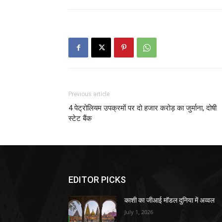
Previous article
4 पेट्रोलियम उपक्रमों पर दो हजार करोड़ का जुर्माना, दोषी
स्टेट बैंक
EDITOR PICKS
काशी का जीआई मॉडल दुनिया में अव्वल
July 1, 2026