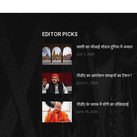
EDITOR PICKS
काशी का जीआई मॉडल दुनिया में अव्वल
July 1, 2026
पीडीए का आपरेशन सपाइयों का टेंशन !
June 21, 2026
पीडीए के जवाब में योगी का जीकेएवाई
June 18, 2026