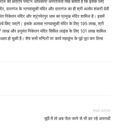
राज की क्षेत्रीय पर्यटन अधिकारी अपराजिता सिंह बताती हैं कि इसके लिए
म मंदिर, दारागंज के नागवासुकी मंदिर और दारागंज का ही श्री अलोप शंकरी देवी
नुमंत निकेतन मंदिर और श्रृंगवेरपुर धाम का प्रमुख मंदिर शामिल है। इसमें
च किए जाएंगे। इसके अलावा नागवासुकी मंदिर के लिए 195 लाख, श्री
107 लाख और हनुमंत निकेतन मंदिर सिविल लाइंस के लिए 101 लाख शामिल
आत हो चुकी है। शेष सभी मन्दिरों पर कार्य महाकुंभ के पूर्व पूरा कर लिया
Next article
यूपी में तो अब जेल जाने से भी डर रहे अपराधी