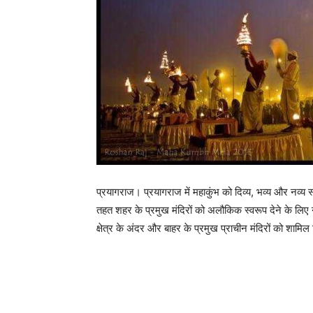
प्रयागराज। प्रयागराज में महाकुंभ को दिव्य, भव्य और नव्य
तहत शहर के प्रमुख मंदिरों को अलौकिक स्वरूप देने के लिए न
क्षेत्र के अंदर और बाहर के प्रमुख प्राचीन मंदिरों को शामिल