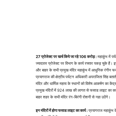
27 प्रोजेक्ट पर खर्च किये जा रहे 106 करोड़ :
महाकुंभ में प
ज्यादातर प्रोजेक्ट पर विभाग के कार्य रफ्तार पकड़ चुके हैं। इ
और बाहर के सभी प्रमुख मंदिर महाकुंभ में आधुनिक रंगीन फ
प्रयागराज की क्षेत्रीय पर्यटन अधिकारी अपराजिता सिंह बताती 
मंदिर और धार्मिक महत्व के स्थानों को विशेष आकर्षण का के
प्रमुख मंदिरों में 924 लाख की लागत से फसाड लाइट का कार्य
बाहर शहर के सभी मंदिर रंग-बिरंगी रोशनी से नहा उठेंगे।
इन मंदिरों में होगा फसाड लाइट का कार्य :
प्रयागराज महाकुंभ के 