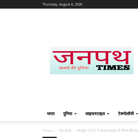
Thursday, August 6, 2026
भारत
दुनिया
लाइफस्टाइल
टेक्नोलॉजी
Home
जरा हटके
महाकुंभ 2025 में फसाड लाइट से रोशन होंगे प्र