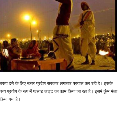
 स्वरूप देने के लिए उत्तर प्रदेश सरकार लगातार प्रयास कर रही है। इसके
व्य प्रयोग के रूप में फसाड लाइट का काम किया जा रहा है। इसमें कुंभ मेला
 किया गया है।