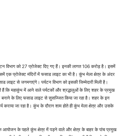
र्यटन विभाग को 27 प्रोजेक्ट दिए गए हैं। इनकी लागत 106 करोड़ है। इसमें
समें एक प्रोजेक्ट मंदिरों में फसाड लाइट का भी है। कुंभ मेला क्षेत्र के अंदर
साड लाइट से जगमगाएंगे। पर्यटन विभाग को इसकी जिम्मेदारी मिली है।
हैं कि महाकुंभ में आने वाले पर्यटकों और श्रद्धालुओं के लिए शहर के प्रमुख
ंद्र बनाने के लिए फसाड लाइट से सुसज्जित किया जा रहा है। शहर के इन
 कराया जा रहा है। कुंभ के दौरान शाम होते ही कुंभ मेला क्षेत्र और उसके
आयोजन के पहले कुंभ क्षेत्र में पड़ने वाले और क्षेत्र के बाहर के पांच प्रमुख