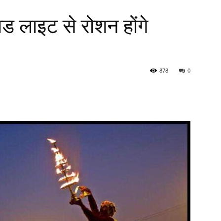
ड लाइट से रोशन होंगे
878
0