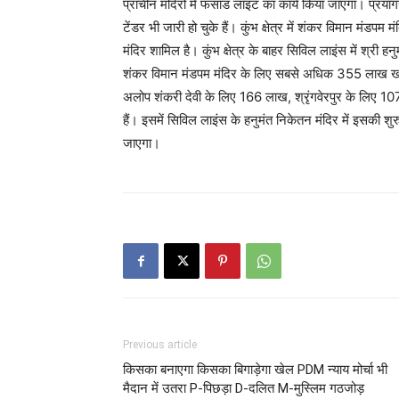
प्राचीन मंदिरों में फसाड लाइट का कार्य किया जाएगा। प्रयाग
टेंडर भी जारी हो चुके हैं। कुंभ क्षेत्र में शंकर विमान मंडप
मंदिर शामिल है। कुंभ क्षेत्र के बाहर सिविल लाइंस में श्री ह
शंकर विमान मंडपम मंदिर के लिए सबसे अधिक 355 लाख खर्
अलोप शंकरी देवी के लिए 166 लाख, श्रृंगवेरपुर के लिए 
हैं। इसमें सिविल लाइंस के हनुमंत निकेतन मंदिर में इसकी शुरु
जाएगा।
Previous article
किसका बनाएगा किसका बिगाड़ेगा खेल PDM न्याय मोर्चा भी
मैदान में उतरा P-पिछड़ा D-दलित M-मुस्लिम गठजोड़