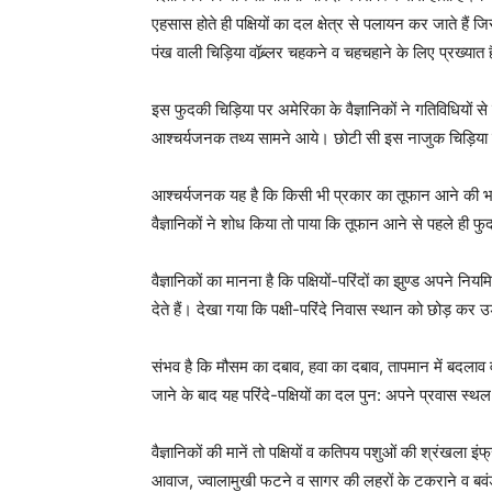
एहसास होते ही पक्षियों का दल क्षेत्र से पलायन कर जाते हैं ज
पंख वाली चिड़िया वॉब्र्लर चहकने व चहचहाने के लिए प्रख्यात 
इस फुदकी चिड़िया पर अमेरिका के वैज्ञानिकों ने गतिविधियो
आश्चर्यजनक तथ्य सामने आये। छोटी सी इस नाजुक चिड़िया क
आश्चर्यजनक यह है कि किसी भी प्रकार का तूफान आने की भन
वैज्ञानिकों ने शोध किया तो पाया कि तूफान आने से पहले ही
वैज्ञानिकों का मानना है कि पक्षियों-परिंदों का झुण्ड अपने 
देते हैं। देखा गया कि पक्षी-परिंदे निवास स्थान को छोड़ क
संभव है कि मौसम का दबाव, हवा का दबाव, तापमान में बदलाव व
जाने के बाद यह परिंदे-पक्षियों का दल पुन: अपने प्रवास स
वैज्ञानिकों की मानें तो पक्षियों व कतिपय पशुओं की श्रंखल
आवाज, ज्वालामुखी फटने व सागर की लहरों के टकराने व बवंडर स