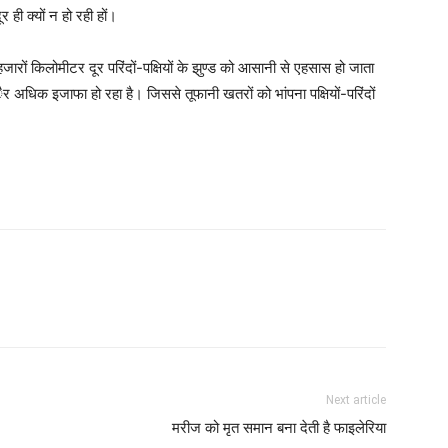
ही क्यों न हो रही हों।
हजारों किलोमीटर दूर परिंदों-पक्षियों के झुण्ड को आसानी से एहसास हो जाता
र अधिक इजाफा हो रहा है। जिससे तूफानी खतरों को भांपना पक्षियों-परिंदों
Next article
मरीज को मृत समान बना देती है फाइलेरिया