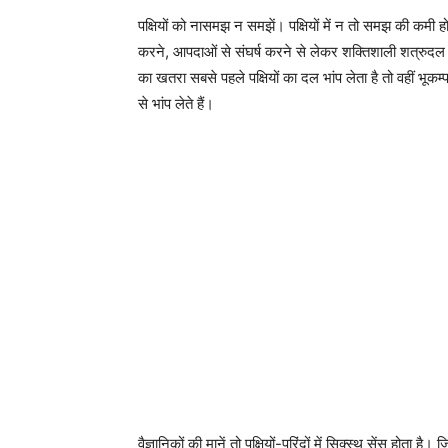
पक्षियों को नासमझ न समझें। पक्षियों में न तो समझ की कमी 
करने, आपदाओं से संघर्ष करने से लेकर शक्तिशाली शत्रुदल
का खतरा सबसे पहले पक्षियों का दल भांप लेता है तो वहीं भूकम
से भांप लेते हैं।
वैज्ञानिकों की मानें तो पक्षियों-परिंदों में सिक्स्थ सेंस हो