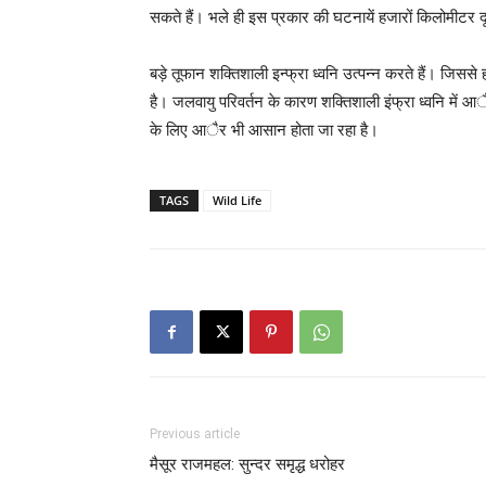
सकते हैं। भले ही इस प्रकार की घटनायें हजारों किलोमीटर दूर 
बड़े तूफान शक्तिशाली इन्फ्रा ध्वनि उत्पन्न करते हैं। जिससे 
है। जलवायु परिवर्तन के कारण शक्तिशाली इंफ्रा ध्वनि में आै
के लिए आैर भी आसान होता जा रहा है।
TAGS
Wild Life
Previous article
मैसूर राजमहल: सुन्दर समृद्ध धरोहर