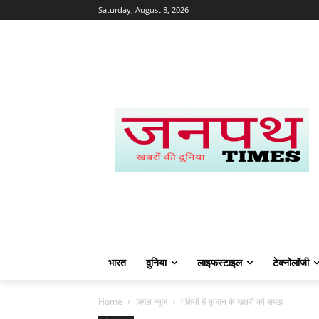
Saturday, August 8, 2026
भारत
दुनिया
लाइफस्टाइल
टेक्नोलॉजी
Home
जंगल न्यूज
पक्षियों में तूफान के खतरों की समझ