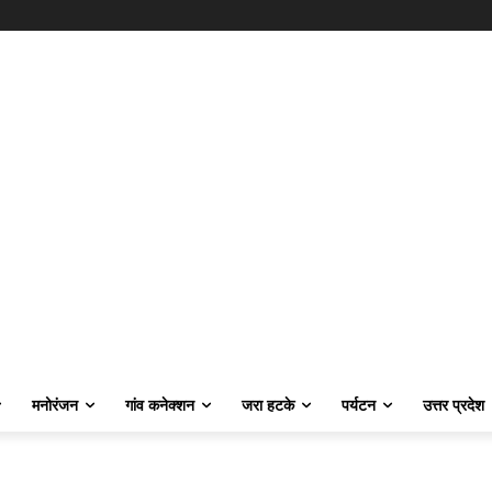
मनोरंजन
गांव कनेक्शन
जरा हटके
पर्यटन
उत्तर प्रदेश