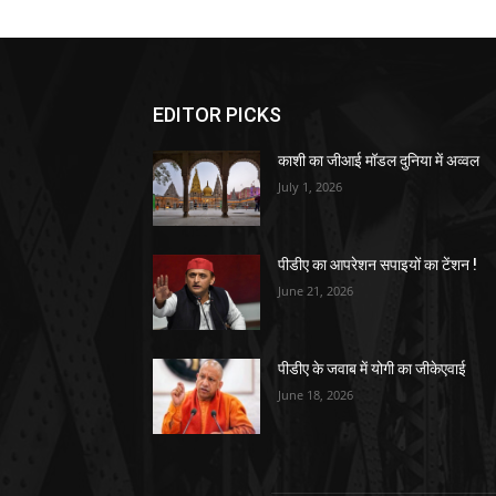
EDITOR PICKS
काशी का जीआई मॉडल दुनिया में अव्वल
July 1, 2026
पीडीए का आपरेशन सपाइयों का टेंशन !
June 21, 2026
पीडीए के जवाब में योगी का जीकेएवाई
June 18, 2026