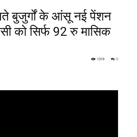
 बुजुर्गों के आंसू नई पेंशन
िसी को सिर्फ 92 रु मासिक
1319
0