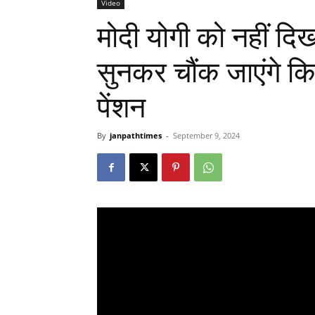
Video
मोदी योगी को नहीं दिखते
सुनकर चौंक जाएंगे क
पेंशन
By
janpathtimes
-
September 9, 2024