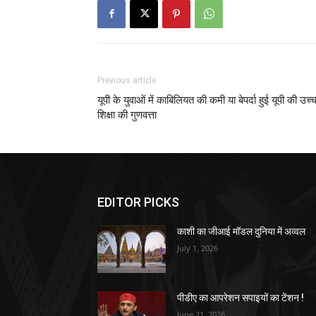
Previous article
यूपी के युवाओं में काबिलियत की कमी या बेपर्दा हुई यूपी की उच्
शिक्षा की गुणवत्ता
EDITOR PICKS
काशी का जीआई मॉडल दुनिया में अव्वल
July 1, 2026
पीडीए का आपरेशन सपाइयों का टेंशन !
June 21, 2026