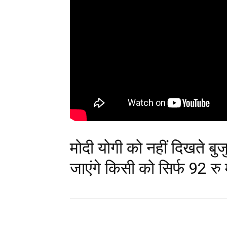
मोदी योगी को नहीं दिखते बुजु
जाएंगे किसी को सिर्फ 92 रु