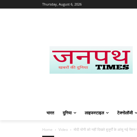
Thursday, August 6, 2026
भारत
दुनिया
लाइफस्टाइल
टेक्नोलॉजी
Home
Video
मोदी योगी को नहीं दिखते बुजुर्गों के आंसू नई पेंश